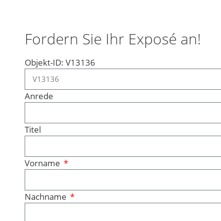
Fordern Sie Ihr Exposé an!
Objekt-ID: V13136
Anrede
Titel
Vorname
Nachname