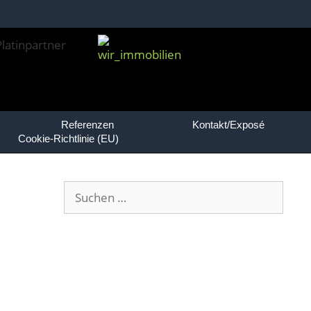
Referenzen
Kontakt/Exposé
Cookie-Richtlinie (EU)