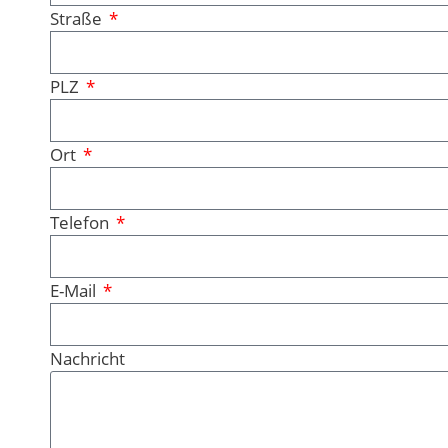
Straße
PLZ
Ort
Telefon
E-Mail
Nachricht