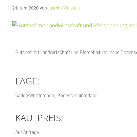
24. Juni 2026
von
Jasmin Vielsack
Gutshof mit Landwirtschaft und Pferdehaltung, nahe Bodens
LAGE:
Baden-Württemberg, Bodenseehinterland
KAUFPREIS:
Auf Anfrage,