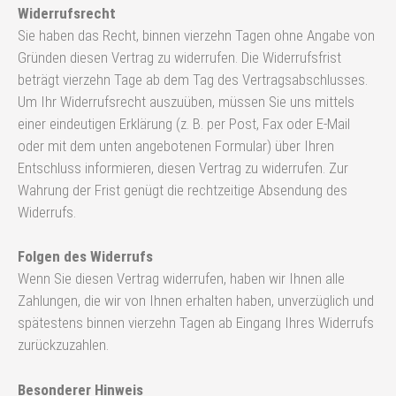
Widerrufsrecht
Sie haben das Recht, binnen vierzehn Tagen ohne Angabe von
Gründen diesen Vertrag zu widerrufen. Die Widerrufsfrist
beträgt vierzehn Tage ab dem Tag des Vertragsabschlusses.
Um Ihr Widerrufsrecht auszuüben, müssen Sie uns mittels
einer eindeutigen Erklärung (z. B. per Post, Fax oder E‑Mail
oder mit dem unten angebotenen Formular) über Ihren
Entschluss informieren, diesen Vertrag zu widerrufen. Zur
Wahrung der Frist genügt die rechtzeitige Absendung des
Widerrufs.
Folgen des Widerrufs
Wenn Sie diesen Vertrag widerrufen, haben wir Ihnen alle
Zahlungen, die wir von Ihnen erhalten haben, unverzüglich und
spätestens binnen vierzehn Tagen ab Eingang Ihres Widerrufs
zurückzuzahlen.
Besonderer Hinweis