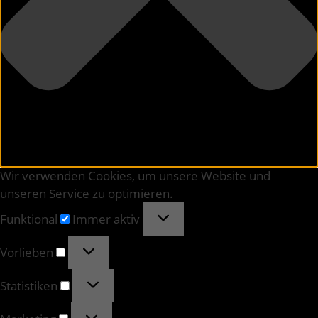
Wir verwenden Cookies, um unsere Website und
unseren Service zu optimieren.
Funktional
Immer aktiv
Vorlieben
Statistiken