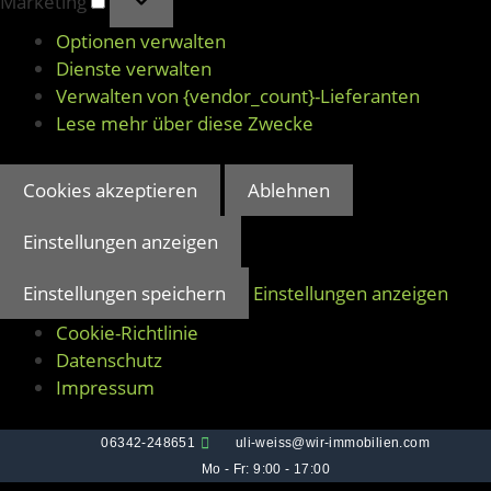
Marketing
Optionen verwalten
Dienste verwalten
Verwalten von {vendor_count}-Lieferanten
Lese mehr über diese Zwecke
Cookies akzeptieren
Ablehnen
Einstellungen anzeigen
Einstellungen speichern
Einstellungen anzeigen
Cookie-Richtlinie
Datenschutz
Impressum
06342-248651
uli-weiss@wir-immobilien.com
Mo - Fr: 9:00 - 17:00