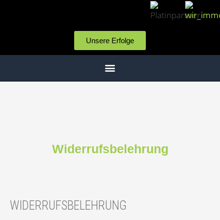
Unsere Erfolge
Widerrufsbelehrung
WIDERRUFSBELEHRUNG