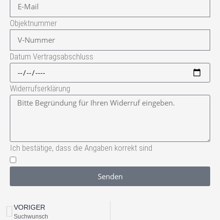
Objektnummer
Datum Vertragsabschluss
Widerrufserklärung
Ich bestätige, dass die Angaben korrekt sind
Senden
VORIGER
Suchwunsch