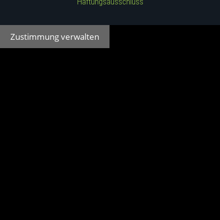
Haftungsausschluss
Zustimmung verwalten