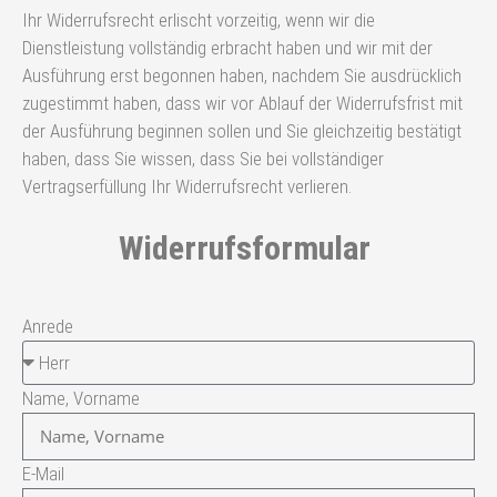
Ihr Widerrufsrecht erlischt vorzeitig, wenn wir die
Dienstleistung vollständig erbracht haben und wir mit der
Ausführung erst begonnen haben, nachdem Sie ausdrücklich
zugestimmt haben, dass wir vor Ablauf der Widerrufsfrist mit
der Ausführung beginnen sollen und Sie gleichzeitig bestätigt
haben, dass Sie wissen, dass Sie bei vollständiger
Vertragserfüllung Ihr Widerrufsrecht verlieren.
Widerrufsformular
Anrede
Name, Vorname
E-Mail