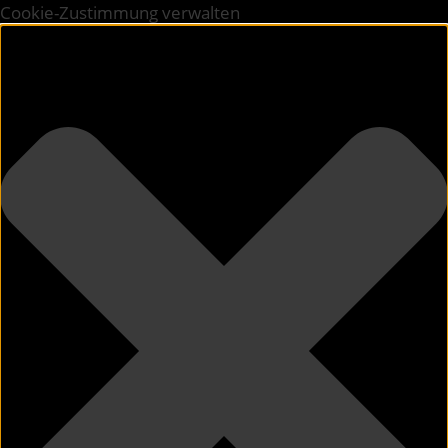
Cookie-Zustimmung verwalten