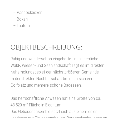
– Paddockboxen
– Boxen
– Laufstall
OBJEKTBESCHREIBUNG:
Ruhig und wunderschön eingebettet in die herrliche
Wald-, Wiesen- und Seenlandschaft liegt es im direkten
Naherholungsgebiet der nächstgrößeren Gemeinde.
In der direkten Nachbarschaft befinden sich ein
Golfplatz und mehrere schöne Badeseen.
Das herrschaftliche Anwesen hat eine Größe von ca.
43.520 m² Fläche in Eigentum.
Das Gebäudeensemble setzt sich aus einem edlen