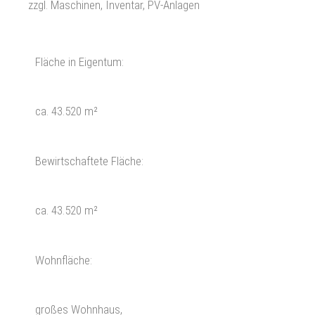
zzgl. Maschinen, Inventar, PV-Anlagen
Fläche in Eigentum:
ca. 43.520 m²
Bewirtschaftete Fläche:
ca. 43.520 m²
Wohnfläche:
großes Wohnhaus,