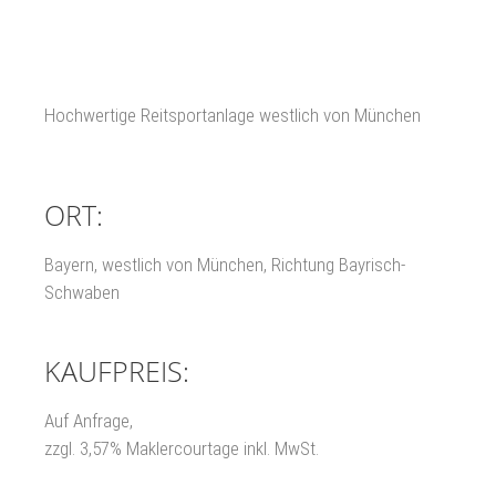
Hochwertige Reitsportanlage westlich von München
ORT:
Bayern, westlich von München, Richtung Bayrisch-
Schwaben
KAUFPREIS:
Auf Anfrage,
zzgl. 3,57% Maklercourtage inkl. MwSt.