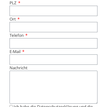
PLZ
Ort
Telefon
E-Mail
Nachricht
Ich habe die Datenschutzerklärung und die