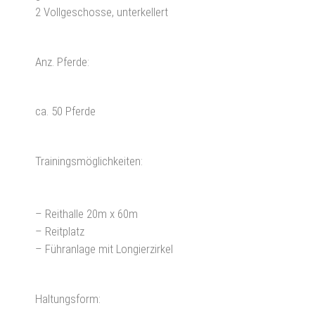
2 Vollgeschosse, unterkellert
Anz. Pferde:
ca. 50 Pferde
Trainingsmöglichkeiten:
– Reithalle 20m x 60m
– Reitplatz
– Führanlage mit Longierzirkel
Haltungsform: