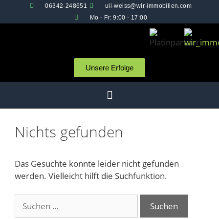
06342-248651
uli-weiss@wir-immobilien.com
Mo - Fr: 9:00 - 17:00
Unsere Erfolge
Nichts gefunden
Das Gesuchte konnte leider nicht gefunden
werden. Vielleicht hilft die Suchfunktion.