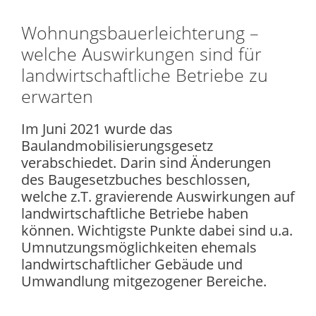
Wohnungsbauerleichterung –
welche Auswirkungen sind für
landwirtschaftliche Betriebe zu
erwarten
Im Juni 2021 wurde das
Baulandmobilisierungsgesetz
verabschiedet. Darin sind Änderungen
des Baugesetzbuches beschlossen,
welche z.T. gravierende Auswirkungen auf
landwirtschaftliche Betriebe haben
können. Wichtigste Punkte dabei sind u.a.
Umnutzungsmöglichkeiten ehemals
landwirtschaftlicher Gebäude und
Umwandlung mitgezogener Bereiche.