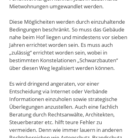
Mietwohnungen umgewandlet werden.
Diese Möglicheiten werden durch einzuhaltende
Bedingungen beschränkt. So muss das Gebäude
nahe beim Hof liegen und mindestens vor sieben
Jahren errichtet worden sein. Es muss auch
„zulässig“ errichtet worden sein, wobei in
bestimmten Konstelationen „Schwarzbauten“
über diesen Weg legalisiert werden können.
Es wird dringend angeraten, vor einer
Entscheidung via Internet oder Verbände
Informationen einzuholen sowie strategische
Überlegungen anzustellen. Auch eine fachlich
Beratung durch Rechtsanwälte, Architekten,
Steuerberater etc. hilft teure Fehler zu
vermeiden. Denn wie immer lauern in anderen
Rechtsbereichen wie Artenschutz, Brandschutz