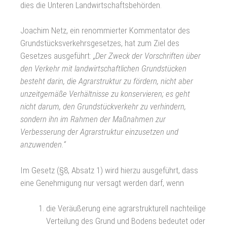
dies die Unteren Landwirtschaftsbehörden.
Joachim Netz, ein renommierter Kommentator des
Grundstücksverkehrsgesetzes, hat zum Ziel des
Gesetzes ausgeführt:
„Der Zweck der Vorschriften über
den Verkehr mit landwirtschaftlichen Grundstücken
besteht darin, die Agrarstruktur zu fördern, nicht aber
unzeitgemäße Verhältnisse zu konservieren; es geht
nicht darum, den Grundstückverkehr zu verhindern,
sondern ihn im Rahmen der Maßnahmen zur
Verbesserung der Agrarstruktur einzusetzen und
anzuwenden.“
Im Gesetz (§8, Absatz 1) wird hierzu ausgeführt, dass
eine Genehmigung nur versagt werden darf, wenn
die Veräußerung eine agrarstrukturell nachteilige
Verteilung des Grund und Bodens bedeutet oder