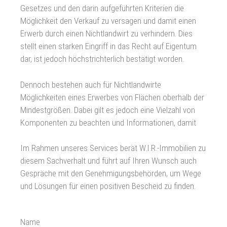
Gesetzes und den darin aufgeführten Kriterien die
Möglichkeit den Verkauf zu versagen und damit einen
Erwerb durch einen Nichtlandwirt zu verhindern. Dies
stellt einen starken Eingriff in das Recht auf Eigentum
dar, ist jedoch höchstrichterlich bestätigt worden.
Dennoch bestehen auch für Nichtlandwirte
Möglichkeiten eines Erwerbes von Flächen oberhalb der
Mindestgrößen. Dabei gilt es jedoch eine Vielzahl von
Komponenten zu beachten und Informationen, damit
Im Rahmen unseres Services berät W.I.R.-Immobilien zu
diesem Sachverhalt und führt auf Ihren Wunsch auch
Gespräche mit den Genehmigungsbehörden, um Wege
und Lösungen für einen positiven Bescheid zu finden.
Name