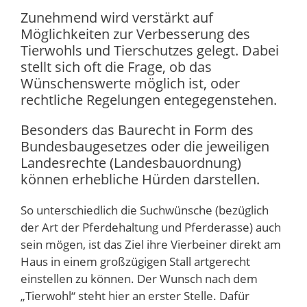
Zunehmend wird verstärkt auf
Möglichkeiten zur Verbesserung des
Tierwohls und Tierschutzes gelegt. Dabei
stellt sich oft die Frage, ob das
Wünschenswerte möglich ist, oder
rechtliche Regelungen entegegenstehen.
Besonders das Baurecht in Form des
Bundesbaugesetzes oder die jeweiligen
Landesrechte (Landesbauordnung)
können erhebliche Hürden darstellen.
So unterschiedlich die Suchwünsche (bezüglich
der Art der Pferdehaltung und Pferderasse) auch
sein mögen, ist das Ziel ihre Vierbeiner direkt am
Haus in einem großzügigen Stall artgerecht
einstellen zu können. Der Wunsch nach dem
„Tierwohl“ steht hier an erster Stelle. Dafür