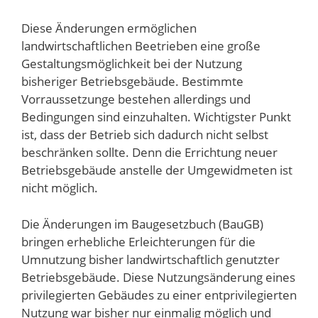
Diese Änderungen ermöglichen
landwirtschaftlichen Beetrieben eine große
Gestaltungsmöglichkeit bei der Nutzung
bisheriger Betriebsgebäude. Bestimmte
Vorraussetzunge bestehen allerdings und
Bedingungen sind einzuhalten. Wichtigster Punkt
ist, dass der Betrieb sich dadurch nicht selbst
beschränken sollte. Denn die Errichtung neuer
Betriebsgebäude anstelle der Umgewidmeten ist
nicht möglich.
Die Änderungen im Baugesetzbuch (BauGB)
bringen erhebliche Erleichterungen für die
Umnutzung bisher landwirtschaftlich genutzter
Betriebsgebäude. Diese Nutzungsänderung eines
privilegierten Gebäudes zu einer entprivilegierten
Nutzung war bisher nur einmalig möglich und