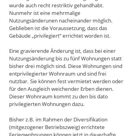
wurde auch recht restriktiv gehandhabt.
Nunmehr ist eine mehrmalige
Nutzungsänderunen nacheinander möglich.
Geblieben ist die Voraussetzung, dass das
Gebäude „privilegiert“ errichtet worden ist.
Eine gravierende Änderung ist, dass bei einer
Nutzungsänderung bis zu fünf Wohnungen statt
bisher drei möglich sind. Diese Wohnungen sind
entprivilegierter Wohnraum und sind frei
nutzbar. Sie können fest vermietet werden oder
für den Ausgleich weichender Erben dienen.
Dieser Wohnraum kommt zu den bis dato
privilegierten Wohnungen dazu.
Bisher z.B. im Rahmen der Diversifikation
(mitgezogener Betriebszweig) errichtete
Ferienwohnungen können jetzt in dauerhafte