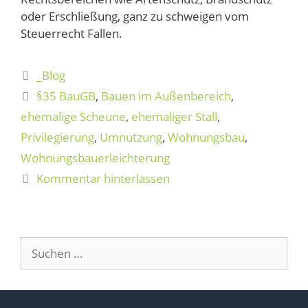
oder Erschließung, ganz zu schweigen vom
Steuerrecht Fallen.
_Blog
§35 BauGB
,
Bauen im Außenbereich
,
ehemalige Scheune
,
ehemaliger Stall
,
Privilegierung
,
Umnutzung
,
Wohnungsbau
,
Wohnungsbauerleichterung
Kommentar hinterlassen