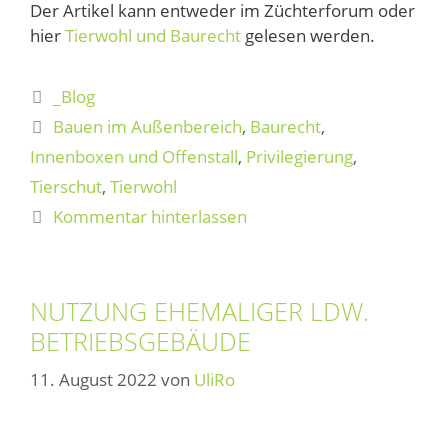
Der Artikel kann entweder im Züchterforum oder
hier
Tierwohl und Baurecht
gelesen werden.
_Blog
Bauen im Außenbereich
,
Baurecht
,
Innenboxen und Offenstall
,
Privilegierung
,
Tierschut
,
Tierwohl
Kommentar hinterlassen
NUTZUNG EHEMALIGER LDW.
BETRIEBSGEBÄUDE
11. August 2022
von
UliRo