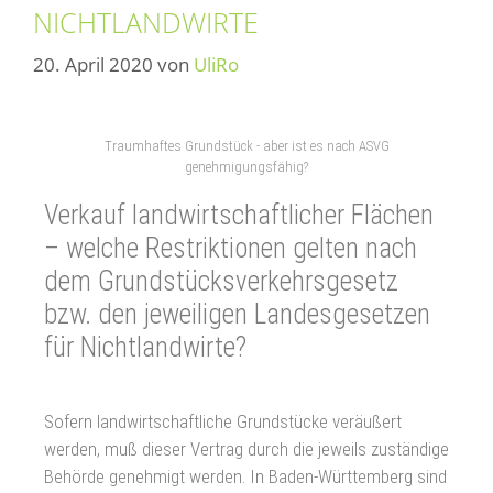
NICHTLANDWIRTE
20. April 2020
von
UliRo
Traumhaftes Grundstück - aber ist es nach ASVG
genehmigungsfähig?
Verkauf landwirtschaftlicher Flächen
– welche Restriktionen gelten nach
dem Grundstücksverkehrsgesetz
bzw. den jeweiligen Landesgesetzen
für Nichtlandwirte?
Sofern landwirtschaftliche Grundstücke veräußert
werden, muß dieser Vertrag durch die jeweils zuständige
Behörde genehmigt werden. In Baden-Württemberg sind