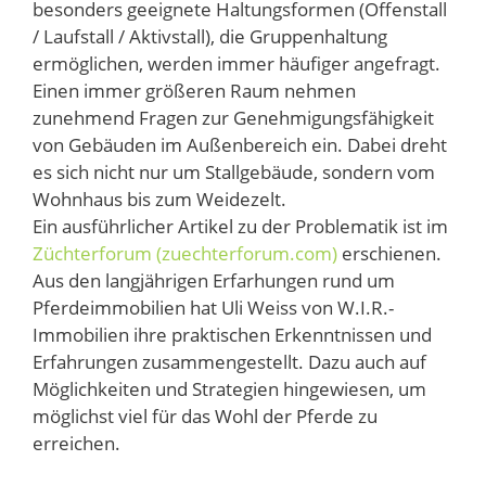
besonders geeignete Haltungsformen (Offenstall
/ Laufstall / Aktivstall), die Gruppenhaltung
ermöglichen, werden immer häufiger angefragt.
Einen immer größeren Raum nehmen
zunehmend Fragen zur Genehmigungsfähigkeit
von Gebäuden im Außenbereich ein. Dabei dreht
es sich nicht nur um Stallgebäude, sondern vom
Wohnhaus bis zum Weidezelt.
Ein ausführlicher Artikel zu der Problematik ist im
Züchterforum (zuechterforum.com)
erschienen.
Aus den langjährigen Erfarhungen rund um
Pferdeimmobilien hat Uli Weiss von W.I.R.-
Immobilien ihre praktischen Erkenntnissen und
Erfahrungen zusammengestellt. Dazu auch auf
Möglichkeiten und Strategien hingewiesen, um
möglichst viel für das Wohl der Pferde zu
erreichen.