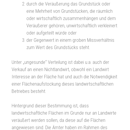
durch die Veräußerung das Grundstück oder
eine Mehrheit von Grundstücken, die räumlich
oder wirtschaftlich zusammenhängen und dem
Veräußerer gehören, unwirtschaftlich verkleinert
oder aufgeteilt würde oder
der Gegenwert in einem groben Missverhältnis
zum Wert des Grundstücks steht.
Unter „ungesunde“ Verteilung ist dabei u.a. auch der
Verkauf an einen Nichtlandwirt, obwohl ein Landwirt
Interesse an der Fläche hat und auch die Notwendigkeit
einer Flächenaufstockung dieses landwirtschaftlichen
Betriebes besteht.
Hintergrund dieser Bestimmung ist, dass
landwirtschaftliche Flächen im Grunde nur an Landwirte
veräußert werden sollen, da diese auf die Flächen
angewiesen sind. Die Ämter haben im Rahmen des