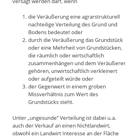
versagt werden darf, wenn
die Veräußerung eine agrarstrukturell
nachteilige Verteilung des Grund und
Bodens bedeutet oder
durch die Veräußerung das Grundstück
oder eine Mehrheit von Grundstücken,
die räumlich oder wirtschaftlich
zusammenhängen und dem Veräußerer
gehören, unwirtschaftlich verkleinert
oder aufgeteilt würde oder
der Gegenwert in einem groben
Missverhältnis zum Wert des
Grundstücks steht.
Unter „ungesunde“ Verteilung ist dabei u.a.
auch der Verkauf an einen Nichtlandwirt,
obwohl ein Landwirt Interesse an der Fläche