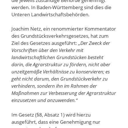
die jeweils zuständige Behörde genehmigt
werden. In Baden-Württemberg sind dies die
Unteren Landwirtschaftsbehörden.
Joachim Netz, ein renommierter Kommentator
des Grundstücksverkehrsgesetzes, hat zum
Ziel des Gesetzes ausgeführt:
„Der Zweck der
Vorschriften über den Verkehr mit
landwirtschaftlichen Grundstücken besteht
darin, die Agrarstruktur zu fördern, nicht aber
unzeitgemäße Verhältnisse zu konservieren; es
geht nicht darum, den Grundstückverkehr zu
verhindern, sondern ihn im Rahmen der
Maßnahmen zur Verbesserung der Agrarstruktur
einzusetzen und anzuwenden.“
Im Gesetz (§8, Absatz 1) wird hierzu
ausgeführt, dass eine Genehmigung nur