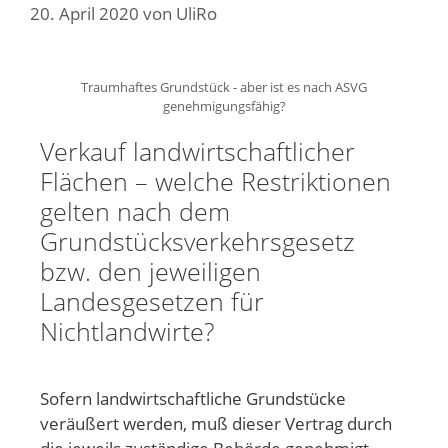
20. April 2020
von
UliRo
Traumhaftes Grundstück - aber ist es nach ASVG
genehmigungsfähig?
Verkauf landwirtschaftlicher
Flächen – welche Restriktionen
gelten nach dem
Grundstücksverkehrsgesetz
bzw. den jeweiligen
Landesgesetzen für
Nichtlandwirte?
Sofern landwirtschaftliche Grundstücke
veräußert werden, muß dieser Vertrag durch