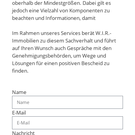
oberhalb der Mindestgrößen. Dabei gilt es
jedoch eine Vielzahl von Komponenten zu
beachten und Informationen, damit
Im Rahmen unseres Services berät W.I.R.-
Immobilien zu diesem Sachverhalt und führt
auf Ihren Wunsch auch Gespräche mit den
Genehmigungsbehörden, um Wege und
Lösungen für einen positiven Bescheid zu
finden.
Name
E-Mail
Nachricht