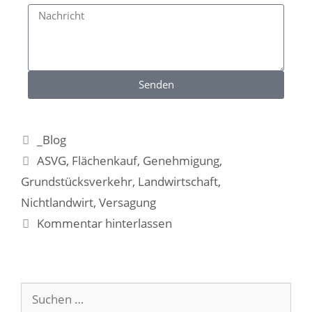
Senden
_Blog
ASVG
,
Flächenkauf
,
Genehmigung
,
Grundstücksverkehr
,
Landwirtschaft
,
Nichtlandwirt
,
Versagung
Kommentar hinterlassen