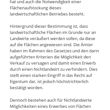
hat und auch die Notwendigkeit einer
Flächenaufstockung dieses
landwirtschaftlichen Betriebes besteht.
Hintergrund dieser Bestimmung ist, dass
landwirtschaftliche Flächen im Grunde nur an
Landwirte veräußert werden sollen, da diese
auf die Flächen angewiesen sind. Die Ämter
haben im Rahmen des Gesetzes und den darin
aufgeführten Kriterien die Möglichkeit den
Verkauf zu versagen und damit einen Erwerb
durch einen Nichtlandwirt zu verhindern. Dies
stellt einen starken Eingriff in das Recht auf
Eigentum dar, ist jedoch höchstrichterlich
bestätigt worden.
Dennoch bestehen auch für Nichtlandwirte
Möglichkeiten eines Erwerbes von Flächen