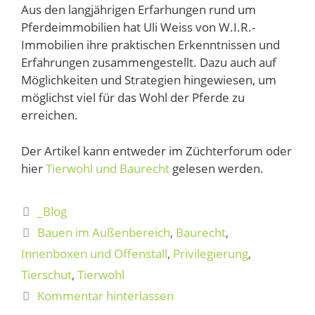
Aus den langjährigen Erfarhungen rund um
Pferdeimmobilien hat Uli Weiss von W.I.R.-
Immobilien ihre praktischen Erkenntnissen und
Erfahrungen zusammengestellt. Dazu auch auf
Möglichkeiten und Strategien hingewiesen, um
möglichst viel für das Wohl der Pferde zu
erreichen.
Der Artikel kann entweder im Züchterforum oder
hier
Tierwohl und Baurecht
gelesen werden.
_Blog
Bauen im Außenbereich
,
Baurecht
,
Innenboxen und Offenstall
,
Privilegierung
,
Tierschut
,
Tierwohl
Kommentar hinterlassen