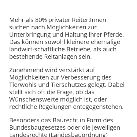
Mehr als 80% privater Reiter:Innen
suchen nach Möglichkeiten zur
Unterbringung und Haltung ihrer Pferde.
Das können sowohl kleinere ehemalige
landwirt-schaftliche Betriebe, als auch
bestehende Reitanlagen sein.
Zunehmend wird verstärkt auf
Möglichkeiten zur Verbesserung des
Tierwohls und Tierschutzes gelegt. Dabei
stellt sich oft die Frage, ob das
Wünschenswerte möglich ist, oder
rechtliche Regelungen entegegenstehen.
Besonders das Baurecht in Form des
Bundesbaugesetzes oder die jeweiligen
Landesrechte (Landesbauordnung)