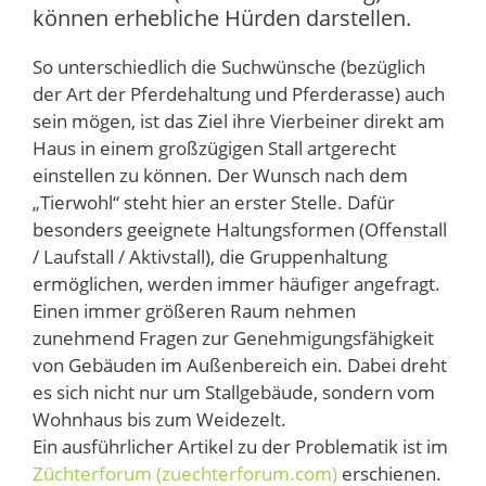
können erhebliche Hürden darstellen.
So unterschiedlich die Suchwünsche (bezüglich
der Art der Pferdehaltung und Pferderasse) auch
sein mögen, ist das Ziel ihre Vierbeiner direkt am
Haus in einem großzügigen Stall artgerecht
einstellen zu können. Der Wunsch nach dem
„Tierwohl“ steht hier an erster Stelle. Dafür
besonders geeignete Haltungsformen (Offenstall
/ Laufstall / Aktivstall), die Gruppenhaltung
ermöglichen, werden immer häufiger angefragt.
Einen immer größeren Raum nehmen
zunehmend Fragen zur Genehmigungsfähigkeit
von Gebäuden im Außenbereich ein. Dabei dreht
es sich nicht nur um Stallgebäude, sondern vom
Wohnhaus bis zum Weidezelt.
Ein ausführlicher Artikel zu der Problematik ist im
Züchterforum (zuechterforum.com)
erschienen.