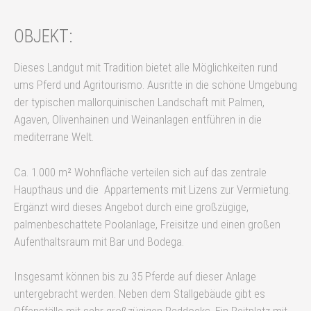
OBJEKT:
Dieses Landgut mit Tradition bietet alle Möglichkeiten rund
ums Pferd und Agritourismo. Ausritte in die schöne Umgebung
der typischen mallorquinischen Landschaft mit Palmen,
Agaven, Olivenhainen und Weinanlagen entführen in die
mediterrane Welt.
Ca. 1.000 m² Wohnfläche verteilen sich auf das zentrale
Haupthaus und die Appartements mit Lizens zur Vermietung.
Ergänzt wird dieses Angebot durch eine großzügige,
palmenbeschattete Poolanlage, Freisitze und einen großen
Aufenthaltsraum mit Bar und Bodega.
Insgesamt können bis zu 35 Pferde auf dieser Anlage
untergebracht werden. Neben dem Stallgebäude gibt es