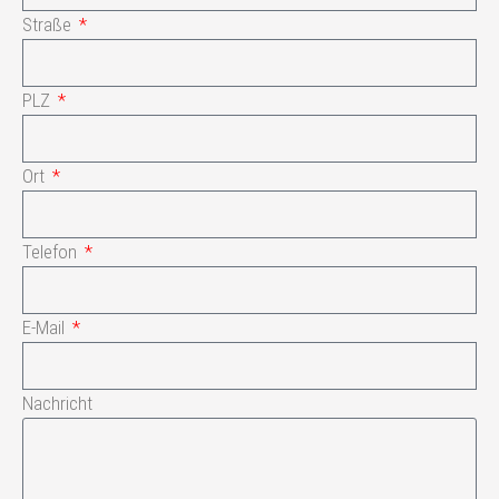
Straße
PLZ
Ort
Telefon
E-Mail
Nachricht