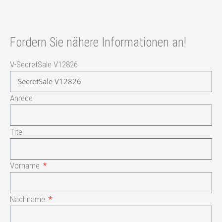
Fordern Sie nähere Informationen an!
V-SecretSale V12826
Anrede
Titel
Vorname
Nachname