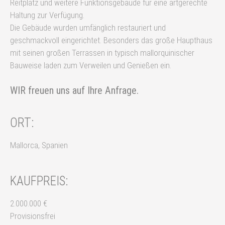
Reitplatz und weitere Funktionsgebäude für eine artgerechte
Haltung zur Verfügung.
Die Gebäude wurden umfänglich restauriert und
geschmackvoll eingerichtet. Besonders das große Haupthaus
mit seinen großen Terrassen in typisch mallorquinischer
Bauweise laden zum Verweilen und Genießen ein.
WIR freuen uns auf Ihre Anfrage.
ORT:
Mallorca, Spanien
KAUFPREIS:
2.000.000 €
Provisionsfrei