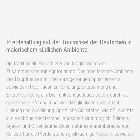
Pferdehaltung auf der Trauminsel der Deutschen in
malerischem südlichen Ambiente
Die traditionelle Finca bietet alle Möglichkeiten im
Zusammenhang mit Agritourismo. Das mediterrrane Ambiente
des Haupthauses mit den dazugehörigen Appartements,
sowie dem Pool, laden zur Erholung, Entspannung und
Entschleunigung ein. Die Funktionsgebäude bieten, durch die
genehmigte Pferdhaltung, viele Möglichkeiten wie Zucht,
Haltung und Ausbildung. Sportliche Aktivitäten, wie z.B. Ausritte
in die schöne mediterrane Landschaft sind möglich. Palmen,
Agaven und Olivenbäume bilden dafür eine atemberaubende
Kulisse. Für die Pferde stehen großräumige Koppeln, sowie ein