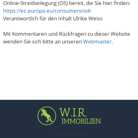
Online-Streitbeilegung (OS) bereit, die Sie hier finden:
https://ec.europa.eu/consumers/odr
Verantwortlich für den Inhalt Ulrike Weiss
Mit Kommentaren und Rückfragen zu dieser Website
wenden Sie sich bitte an unseren
Webmaster
.
W.I.R.-Immobilien