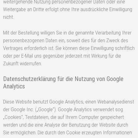
weitergehende Nutzung personenbezogener Daten oder eine
Weitergabe an Dritte erfolgt ohne Ihre ausdrückliche Einwilligung
nicht.
Mit der Bestellung willigen Sie in die genannte Verarbeitung Ihrer
personenbezogenen Daten ein, soweit dies für den Zweck des
Vertrages erforderlich ist. Sie können diese Einwilligung schriftlich
oder per E-Mail uns gegenüber jederzeit mit Wirkung für die
Zukunft widerrufen.
Datenschutzerklärung für die Nutzung von Google
Analytics
Diese Website benutzt Google Analytics, einen Webanalysedienst
der Google Inc. („Google“). Google Analytics verwendet sog.
„Cookies“, Textdateien, die auf Ihrem Computer gespeichert
werden und die eine Analyse der Benutzung der Website durch
Sie ermöglichen. Die durch den Cookie erzeugten Informationen