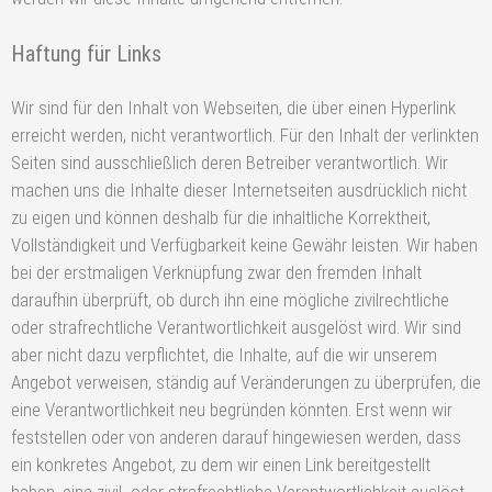
Haftung für Links
Wir sind für den Inhalt von Webseiten, die über einen Hyperlink
erreicht werden, nicht verantwortlich. Für den Inhalt der verlinkten
Seiten sind ausschließlich deren Betreiber verantwortlich. Wir
machen uns die Inhalte dieser Internetseiten ausdrücklich nicht
zu eigen und können deshalb für die inhaltliche Korrektheit,
Vollständigkeit und Verfügbarkeit keine Gewähr leisten. Wir haben
bei der erstmaligen Verknüpfung zwar den fremden Inhalt
daraufhin überprüft, ob durch ihn eine mögliche zivilrechtliche
oder strafrechtliche Verantwortlichkeit ausgelöst wird. Wir sind
aber nicht dazu verpflichtet, die Inhalte, auf die wir unserem
Angebot verweisen, ständig auf Veränderungen zu überprüfen, die
eine Verantwortlichkeit neu begründen könnten. Erst wenn wir
feststellen oder von anderen darauf hingewiesen werden, dass
ein konkretes Angebot, zu dem wir einen Link bereitgestellt