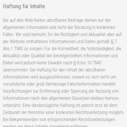
Haftung für Inhalte
Die auf den Web-Seiten abrufbaren Beiträge dienen nur der
allgemeinen Information und nicht der Beratung in konkreten
Fällen. Wir sind bemüht, für die Richtigkeit und Aktualität aller auf
der Website enthaltenen Informationen und Daten gemäß § 7
Abs.1 TMG zu sorgen. Für die Korrektheit, die Vollständigkeit, die
Aktualität oder Qualität der bereitgestellten Informationen und
Daten wird jedoch keine Gewähr nach § 8 bis 10 TMG
übernommen. Die Haftung für den Inhalt der abrufbaren
Informationen wird ausgeschlossen, soweit es sich nicht um
vorsätzliche oder grob fahrlässige Falschinformation handelt.
Verpflichtungen zur Entfernung oder Sperrung der Nutzung von
Informationen nach den allgemeinen Gesetzen bleiben hiervon
unberührt. Eine diesbezügliche Haftung ist jedoch erst ab dem
Zeitpunkt der Kenntnis einer konkreten Rechtsverletzung möglich.
Bei Bekanntwerden von entsprechenden Rechtsverletzungen
werden wir diese Inhalte umgehend entfernen.