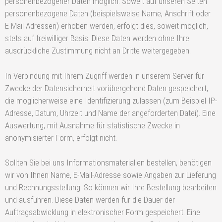
personenbezogener Daten möglich. Soweit auf unseren Seiten
personenbezogene Daten (beispielsweise Name, Anschrift oder
E-Mail-Adressen) erhoben werden, erfolgt dies, soweit möglich,
stets auf freiwilliger Basis. Diese Daten werden ohne Ihre
ausdrückliche Zustimmung nicht an Dritte weitergegeben.
In Verbindung mit Ihrem Zugriff werden in unserem Server für
Zwecke der Datensicherheit vorübergehend Daten gespeichert,
die möglicherweise eine Identifizierung zulassen (zum Beispiel IP-
Adresse, Datum, Uhrzeit und Name der angeforderten Datei). Eine
Auswertung, mit Ausnahme für statistische Zwecke in
anonymisierter Form, erfolgt nicht.
Sollten Sie bei uns Informationsmaterialien bestellen, benötigen
wir von Ihnen Name, E-Mail-Adresse sowie Angaben zur Lieferung
und Rechnungsstellung. So können wir Ihre Bestellung bearbeiten
und ausführen. Diese Daten werden für die Dauer der
Auftragsabwicklung in elektronischer Form gespeichert. Eine