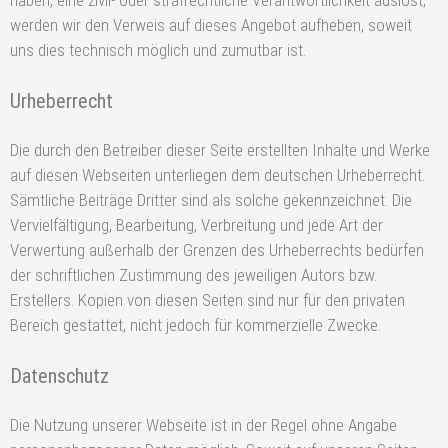
haben, eine zivil- oder strafrechtliche Verantwortlichkeit auslöst,
werden wir den Verweis auf dieses Angebot aufheben, soweit
uns dies technisch möglich und zumutbar ist.
Urheberrecht
Die durch den Betreiber dieser Seite erstellten Inhalte und Werke
auf diesen Webseiten unterliegen dem deutschen Urheberrecht.
Sämtliche Beiträge Dritter sind als solche gekennzeichnet. Die
Vervielfältigung, Bearbeitung, Verbreitung und jede Art der
Verwertung außerhalb der Grenzen des Urheberrechts bedürfen
der schriftlichen Zustimmung des jeweiligen Autors bzw.
Erstellers. Kopien von diesen Seiten sind nur für den privaten
Bereich gestattet, nicht jedoch für kommerzielle Zwecke.
Datenschutz
Die Nutzung unserer Webseite ist in der Regel ohne Angabe