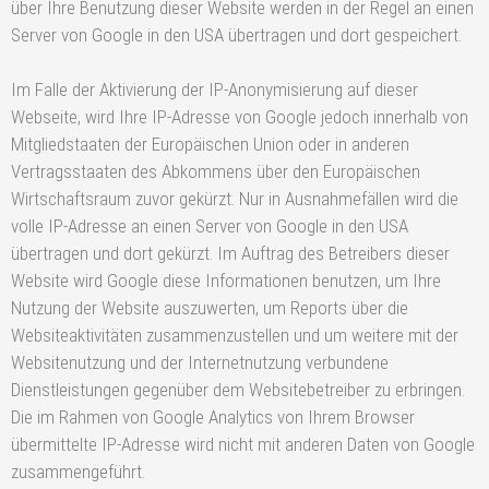
über Ihre Benutzung dieser Website werden in der Regel an einen
Server von Google in den USA übertragen und dort gespeichert.
Im Falle der Aktivierung der IP-Anonymisierung auf dieser
Webseite, wird Ihre IP-Adresse von Google jedoch innerhalb von
Mitgliedstaaten der Europäischen Union oder in anderen
Vertragsstaaten des Abkommens über den Europäischen
Wirtschaftsraum zuvor gekürzt. Nur in Ausnahmefällen wird die
volle IP-Adresse an einen Server von Google in den USA
übertragen und dort gekürzt. Im Auftrag des Betreibers dieser
Website wird Google diese Informationen benutzen, um Ihre
Nutzung der Website auszuwerten, um Reports über die
Websiteaktivitäten zusammenzustellen und um weitere mit der
Websitenutzung und der Internetnutzung verbundene
Dienstleistungen gegenüber dem Websitebetreiber zu erbringen.
Die im Rahmen von Google Analytics von Ihrem Browser
übermittelte IP-Adresse wird nicht mit anderen Daten von Google
zusammengeführt.