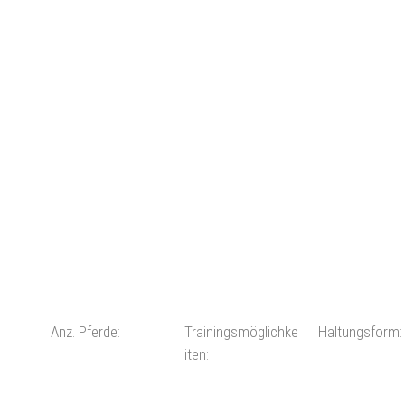
Anz. Pferde:
Trainingsmöglichke
Haltungsform:
iten: