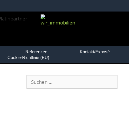
Referenzen
Kontakt/Exposé
Cookie-Richtlinie (EU)