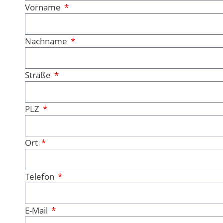
Vorname
Nachname
Straße
PLZ
Ort
Telefon
E-Mail