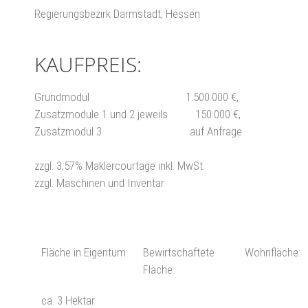
Regierungsbezirk Darmstadt, Hessen
KAUFPREIS:
Grundmodul 1.500.000 €,
Zusatzmodule 1 und 2 jeweils 150.000 €,
Zusatzmodul 3 auf Anfrage
zzgl. 3,57% Maklercourtage inkl. MwSt.
zzgl. Maschinen und Inventar
Fläche in Eigentum:
Bewirtschaftete
Wohnfläche:
Fläche:
ca. 3 Hektar